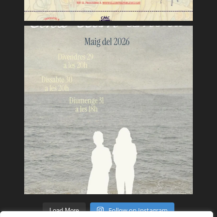
Follow on Instagram
Load More