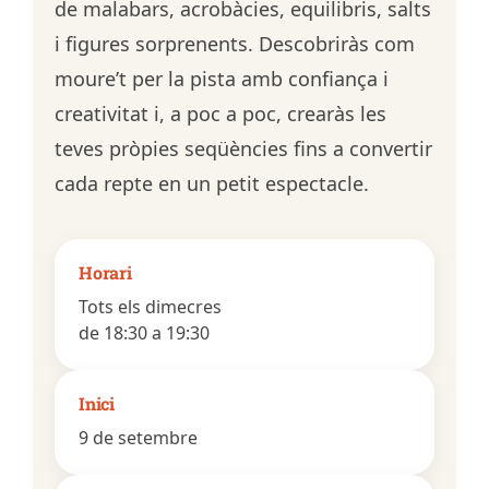
de malabars, acrobàcies, equilibris, salts
i figures sorprenents. Descobriràs com
moure’t per la pista amb confiança i
creativitat i, a poc a poc, crearàs les
teves pròpies seqüències fins a convertir
cada repte en un petit espectacle.
Horari
Tots els dimecres
de 18:30 a 19:30
Inici
9 de setembre