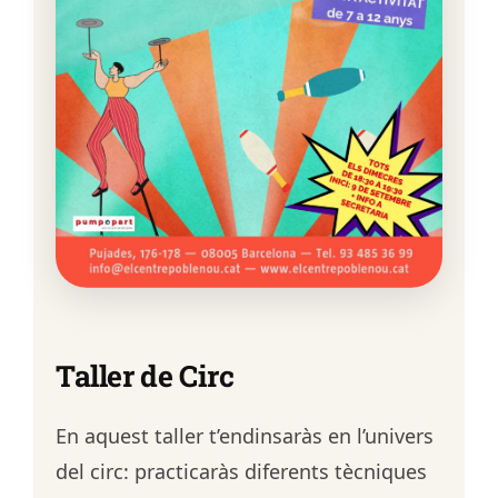
Taller de Circ
En aquest taller t’endinsaràs en l’univers
del circ: practicaràs diferents tècniques