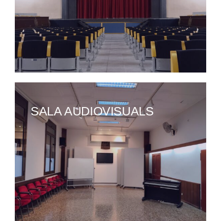
SALA AUDIOVISUALS