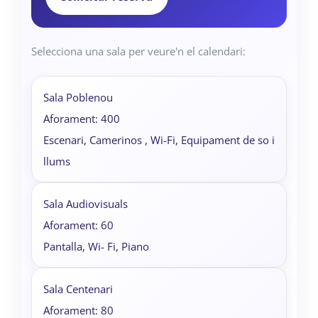
Selecciona una sala per veure'n el calendari:
Sala Poblenou
Aforament: 400
Escenari, Camerinos , Wi-Fi, Equipament de so i
llums
Sala Audiovisuals
Aforament: 60
Pantalla, Wi- Fi, Piano
Sala Centenari
Aforament: 80