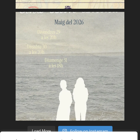
Follow on Instagram
Load More