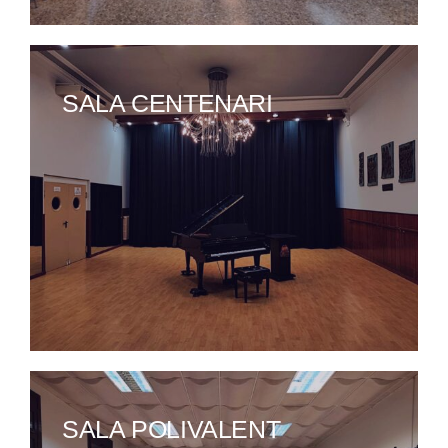
SALA CENTENARI
SALA POLIVALENT