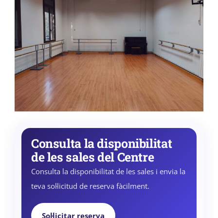
Consulta la disponibilitat
de les sales del Centre
Consulta la disponibilitat de les sales i envia la
teva sol·licitud de reserva fàcilment.
Sol·licitar reserva