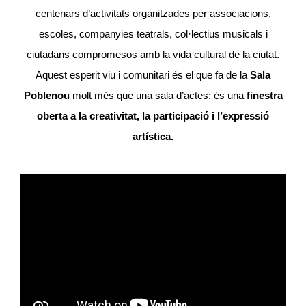
centenars d’activitats organitzades per associacions,
escoles, companyies teatrals, col·lectius musicals i
ciutadans compromesos amb la vida cultural de la ciutat.
Aquest esperit viu i comunitari és el que fa de la
Sala
Poblenou
molt més que una sala d’actes: és una
finestra
oberta a la creativitat, la participació i l’expressió
artística.