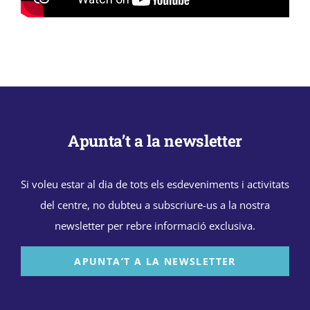
Apunta’t a la newsletter
Si voleu estar al dia de tots els esdeveniments i activitats
del centre, no dubteu a subscriure-us a la nostra
newsletter per rebre informació exclusiva.
APUNTA’T A LA NEWSLETTER