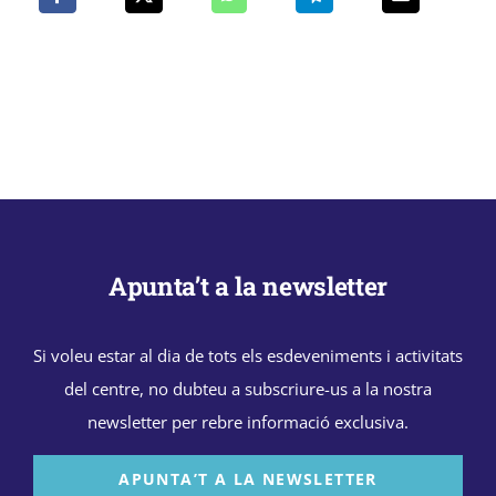
Apunta’t a la newsletter
Si voleu estar al dia de tots els esdeveniments i activitats
del centre, no dubteu a subscriure-us a la nostra
newsletter per rebre informació exclusiva.
APUNTA’T A LA NEWSLETTER