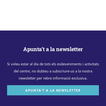
Apunta’t a la newsletter
Si voleu estar al dia de tots els esdeveniments i activitats
del centre, no dubteu a subscriure-us a la nostra
newsletter per rebre informació exclusiva.
APUNTA’T A LA NEWSLETTER