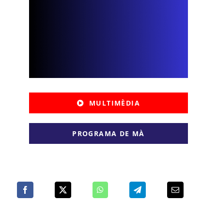
MULTIMÈDIA
PROGRAMA DE MÀ