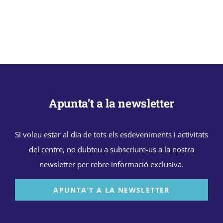
Apunta’t a la newsletter
Si voleu estar al dia de tots els esdeveniments i activitats
del centre, no dubteu a subscriure-us a la nostra
newsletter per rebre informació exclusiva.
APUNTA’T A LA NEWSLETTER