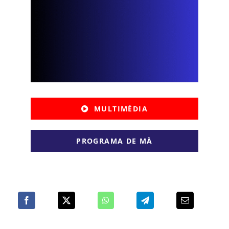
MULTIMÈDIA
PROGRAMA DE MÀ