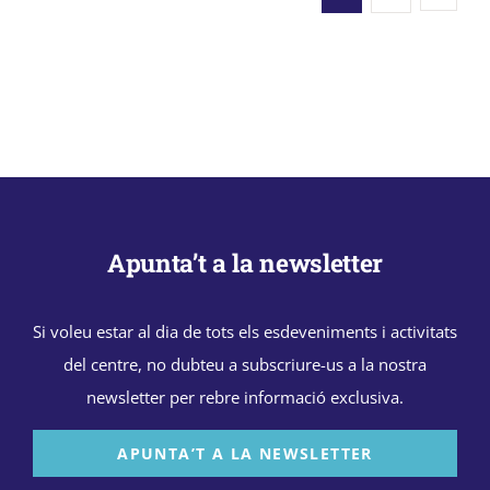
Apunta’t a la newsletter
Si voleu estar al dia de tots els esdeveniments i activitats
del centre, no dubteu a subscriure-us a la nostra
newsletter per rebre informació exclusiva.
APUNTA’T A LA NEWSLETTER