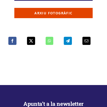
ARXIU FOTOGRÀFIC
Apunta’t a la newsletter