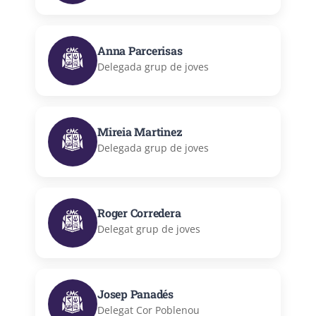
Anna Parcerisas
Delegada grup de joves
Mireia Martinez
Delegada grup de joves
Roger Corredera
Delegat grup de joves
Josep Panadés
Delegat Cor Poblenou