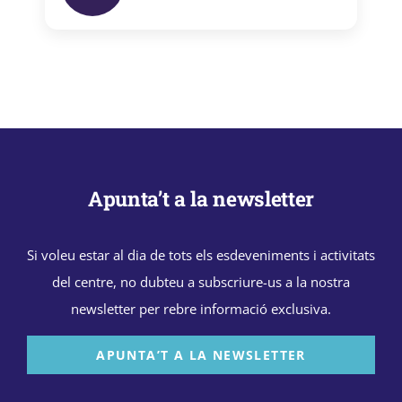
Apunta’t a la newsletter
Si voleu estar al dia de tots els esdeveniments i activitats
del centre, no dubteu a subscriure-us a la nostra
newsletter per rebre informació exclusiva.
APUNTA’T A LA NEWSLETTER