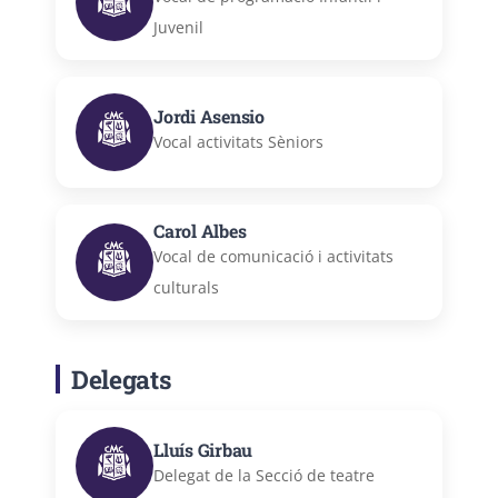
Juvenil
Jordi Asensio
Vocal activitats Sèniors
Carol Albes
Vocal de comunicació i activitats
culturals
Delegats
Lluís Girbau
Delegat de la Secció de teatre